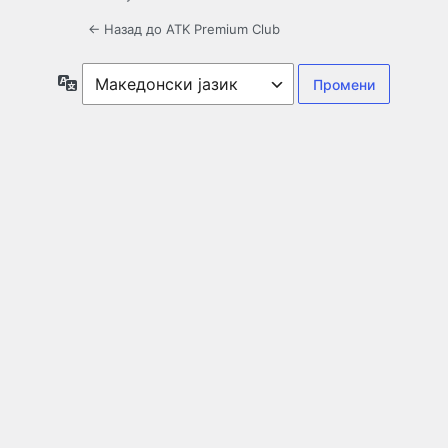
← Назад до ATK Premium Club
Јазик